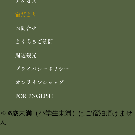
アクセス
宿だより
お問合せ
よくあるご質問
周辺観光
プライバシーポリシー
オンラインショップ
FOR ENGLISH
※ 6歳未満（小学生未満）はご宿泊頂けませ
ん。