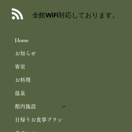
全館WiFi対応しております。
Home
お知らせ
客室
お料理
温泉
館内施設
日帰りお食事プラン