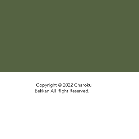
Copyright © 2022 Charoku
Bekkan All Right Reserved.