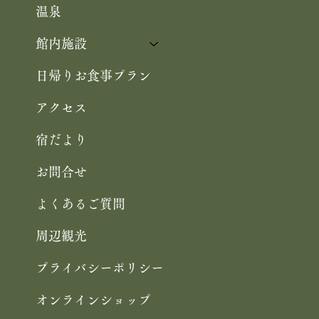
お料理
温泉
館内施設
日帰りお食事プラン
アクセス
宿だより
お問合せ
よくあるご質問
周辺観光
プライバシーポリシー