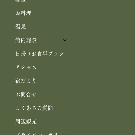
客室
お料理
温泉
館内施設
日帰りお食事プラン
アクセス
宿だより
お問合せ
よくあるご質問
周辺観光