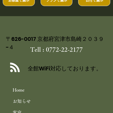
お部屋で選ぶ
プランで選ぶ
日付で選ぶ
〒626-0017 京都府宮津市島崎２０３９
−４
Tell : 0772-22-2177
全館WiFi対応しております。
Home
お知らせ