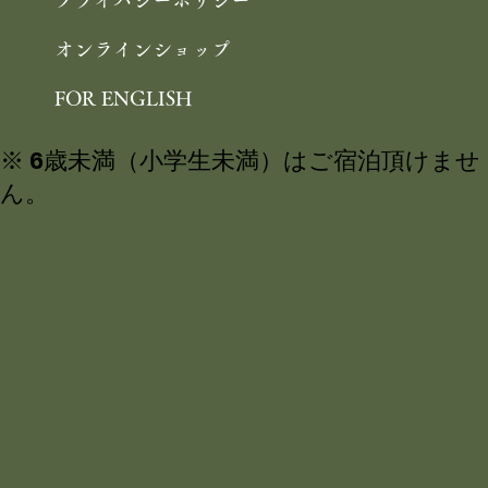
プライバシーポリシー
オンラインショップ
FOR ENGLISH
※ 6歳未満（小学生未満）はご宿泊頂けませ
ん。