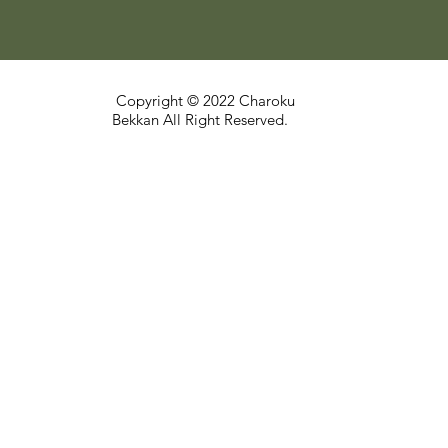
Copyright © 2022 Charoku
Bekkan All Right Reserved.
<