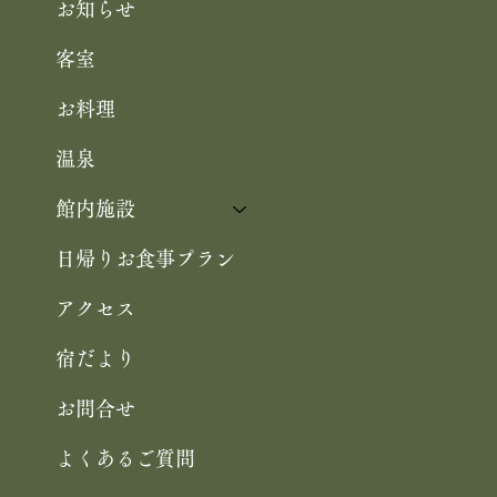
Home
お知らせ
客室
お料理
温泉
館内施設
日帰りお食事プラン
アクセス
宿だより