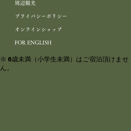
お問合せ
よくあるご質問
周辺観光
プライバシーポリシー
オンラインショップ
FOR ENGLISH
※ 6歳未満（小学生未満）はご宿泊頂けませ
ん。