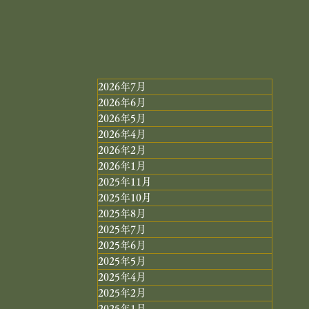
2026年7月
2026年6月
2026年5月
2026年4月
2026年2月
2026年1月
2025年11月
2025年10月
2025年8月
2025年7月
2025年6月
2025年5月
2025年4月
2025年2月
2025年1月