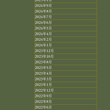
2024年9月
2024年8月
2024年7月
2024年6月
2024年5月
2024年4月
2024年2月
2024年1月
2023年12月
2023年10月
2023年8月
2023年5月
2023年4月
2023年3月
2023年1月
2022年12月
2022年9月
2022年8月
2022年6月