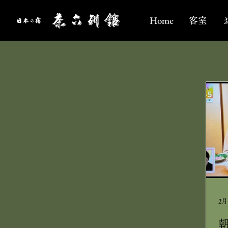
Home
客室
2月
朝