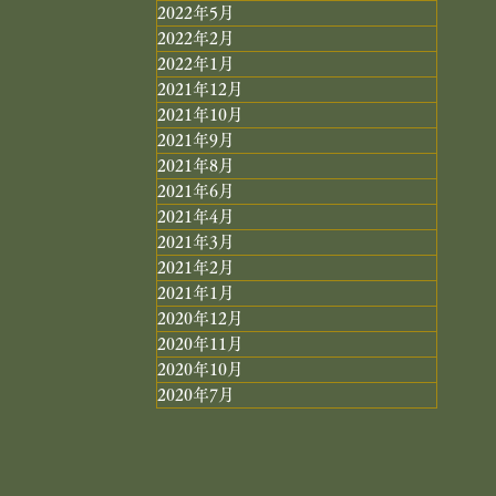
2022年5月
2022年2月
2022年1月
2021年12月
2021年10月
2021年9月
2021年8月
2021年6月
2021年4月
2021年3月
2021年2月
2021年1月
2020年12月
2020年11月
2020年10月
2020年7月