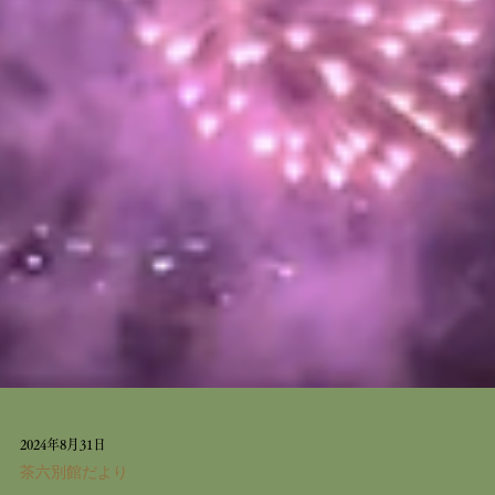
2024年8月31日