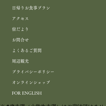
館内施設
日帰りお食事プラン
アクセス
宿だより
お問合せ
よくあるご質問
周辺観光
プライバシーポリシー
オンラインショップ
FOR ENGLISH