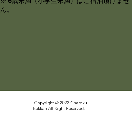
※ 6歳未満（小学生未満）はご宿泊頂けませ
ん。
Copyright © 2022 Charoku
Bekkan All Right Reserved.
<