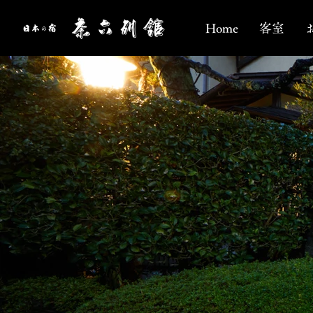
Home
客室