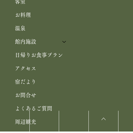
Home
お知らせ
客室
お料理
温泉
館内施設
日帰りお食事プラン
アクセス
宿だより
<
お問合せ