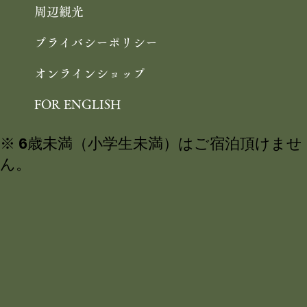
周辺観光
プライバシーポリシー
オンラインショップ
FOR ENGLISH
※ 6歳未満（小学生未満）はご宿泊頂けませ
ん。