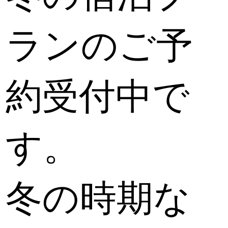
ランのご予
約受付中で
す。
冬の時期な