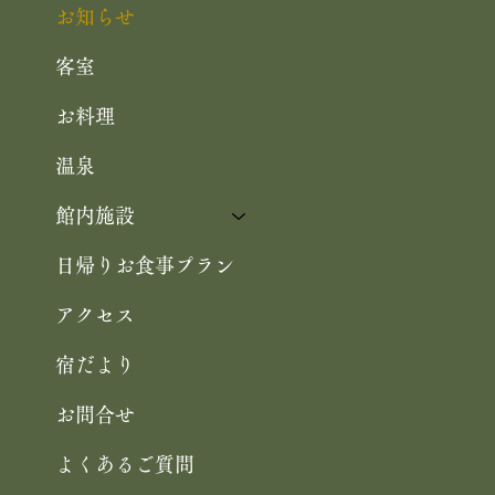
お知らせ
客室
お料理
温泉
館内施設
日帰りお食事プラン
アクセス
宿だより
お問合せ
よくあるご質問