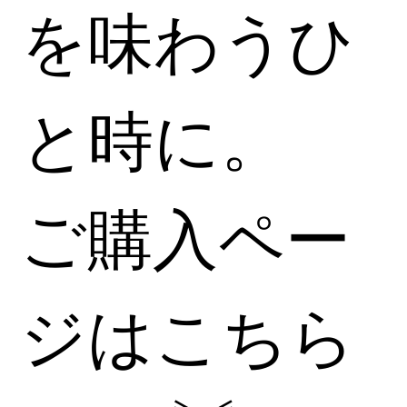
を味わうひ
と時に。
​ご購入ペー
ジはこちら