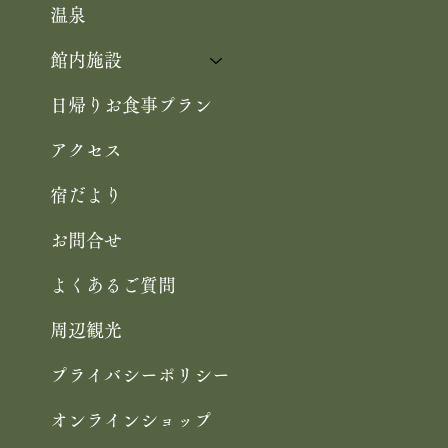
お料理
温泉
館内施設
日帰りお食事プラン
アクセス
宿だより
お問合せ
よくあるご質問
周辺観光
プライバシーポリシー