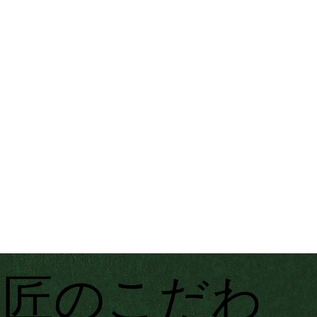
匠のこだわ