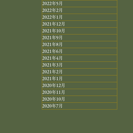
2022年5月
2022年2月
2022年1月
2021年12月
2021年10月
2021年9月
2021年8月
2021年6月
2021年4月
2021年3月
2021年2月
2021年1月
2020年12月
2020年11月
2020年10月
2020年7月