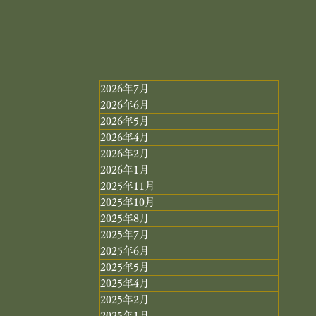
泉 料理
P：
 京都府宮津市
2026年7月
2026年6月
2026年5月
2026年4月
2026年2月
2026年1月
2025年11月
2025年10月
2025年8月
2025年7月
2025年6月
2025年5月
2025年4月
2025年2月
2025年1月