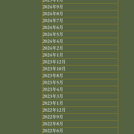
2024年9月
2024年8月
2024年7月
2024年6月
2024年5月
2024年4月
2024年2月
2024年1月
2023年12月
2023年10月
2023年8月
2023年5月
2023年4月
2023年3月
2023年1月
2022年12月
2022年9月
2022年8月
2022年6月