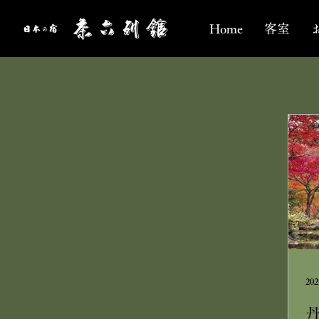
Home
客室
20