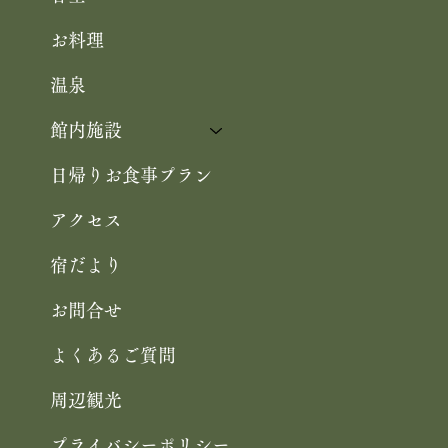
Home
お知らせ
客室
お料理
温泉
館内施設
日帰りお食事プラン
アクセス
宿だより
お問合せ