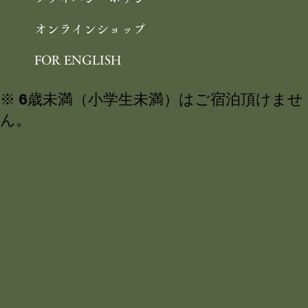
よくあるご質問
周辺観光
プライバシーポリシー
オンラインショップ
FOR ENGLISH
※ 6歳未満（小学生未満）はご宿泊頂けませ
ん。