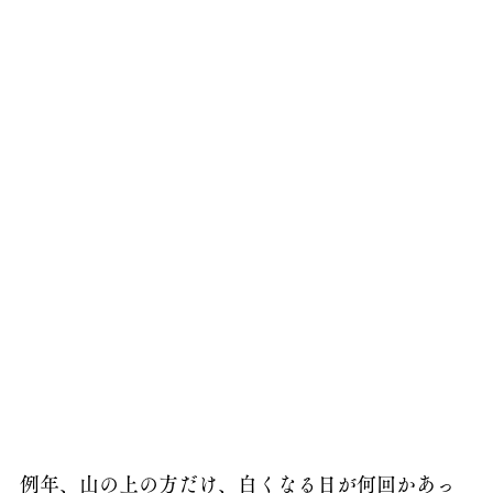
例年、山の上の方だけ、白くなる日が何回かあっ