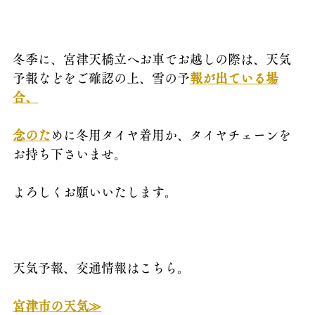
冬季に、宮津天橋立へお車でお越しの際は、天気
予報などをご確認の上、雪の予
報が出ている場
合、
念のた
めに冬用タイヤ着用か、タイヤチェーンを
お持ち下さいませ。
よろしくお願いいたします。
天気予報、交通情報はこちら。
宮津市の天気≫