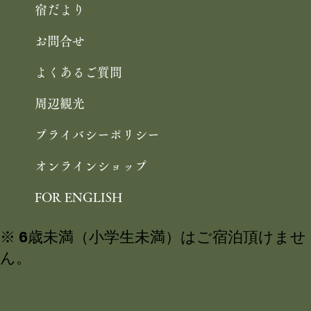
宿だより
お問合せ
よくあるご質問
周辺観光
プライバシーポリシー
オンラインショップ
FOR ENGLISH
※ 6歳未満（小学生未満）はご宿泊頂けませ
ん。