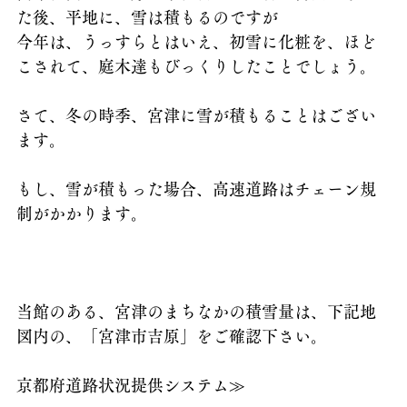
た後、平地に、雪は積もるのですが
今年は、うっすらとはいえ、初雪に化粧を、ほど
こされて、庭木達もびっくりしたことでしょう。
さて、冬の時季、宮津に雪が積もることはござい
ます。
もし、雪が積もった場合、高速道路はチェーン規
制がかかります。
当館のある、宮津のまちなかの積雪量は、下記地
図内の、「宮津市吉原」をご確認下さい。
京都府道路状況提供システム≫