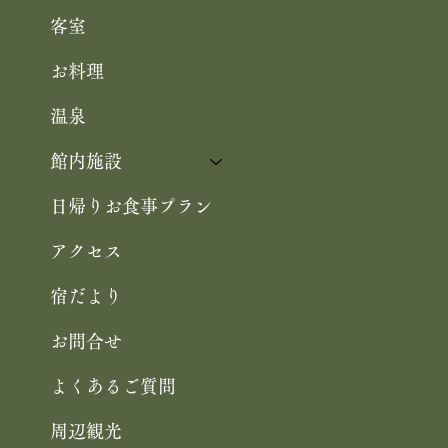
お知らせ
客室
お料理
温泉
館内施設
日帰りお食事プラン
アクセス
宿だより
お問合せ
よくあるご質問