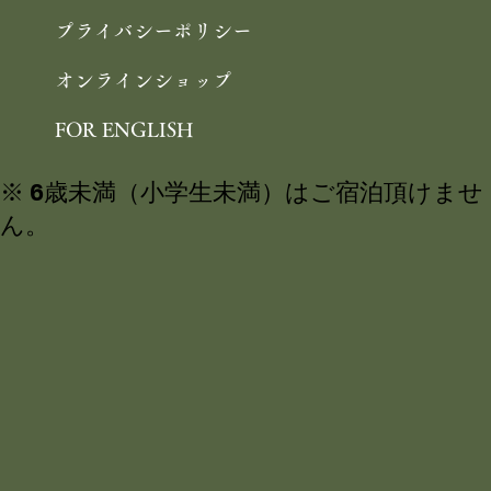
周辺観光
プライバシーポリシー
オンラインショップ
FOR ENGLISH
※ 6歳未満（小学生未満）はご宿泊頂けませ
ん。