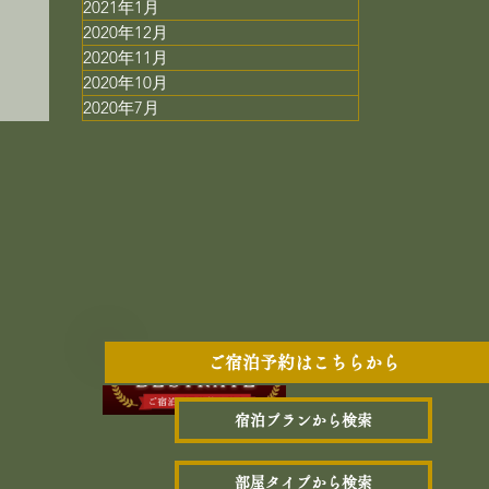
2021年1月
膳
2020年12月
2020年11月
2020年10月
2020年7月
ご宿泊予約はこちらから
宿泊プランから検索
部屋タイプから検索