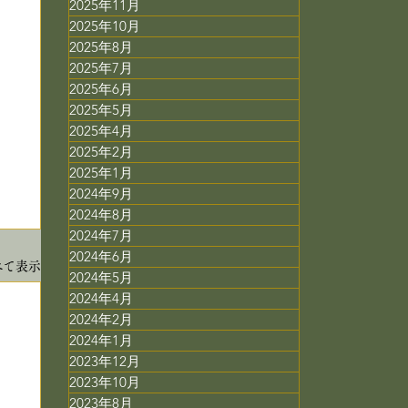
2025年11月
2025年10月
2025年8月
2025年7月
2025年6月
2025年5月
2025年4月
2025年2月
2025年1月
2024年9月
2024年8月
2024年7月
2024年6月
べて表示
2024年5月
2024年4月
2024年2月
2024年1月
2023年12月
2023年10月
2023年8月