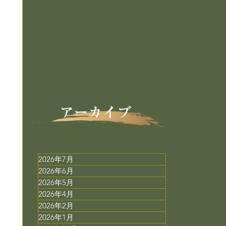
2026年7月
2026年6月
2026年5月
2026年4月
2026年2月
2026年1月