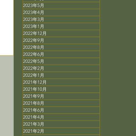
2023年5月
2023年4月
2023年3月
2023年1月
2022年12月
2022年9月
2022年8月
2022年6月
2022年5月
2022年2月
2022年1月
2021年12月
2021年10月
2021年9月
2021年8月
2021年6月
2021年4月
2021年3月
2021年2月
コ