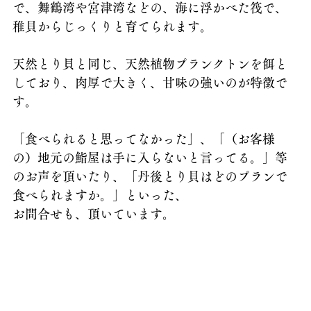
で、舞鶴湾や宮津湾などの、海に浮かべた筏で、
稚貝からじっくりと育てられます。
天然とり貝と同じ、天然植物プランクトンを餌と
しており、肉厚で大きく、甘味の強いのが特徴で
す。
「食べられると思ってなかった」、「（お客様
の）地元の鮨屋は手に入らないと言ってる。」等
のお声を頂いたり、「丹後とり貝はどのプランで
食べられますか。」といった、
お問合せも、頂いています。