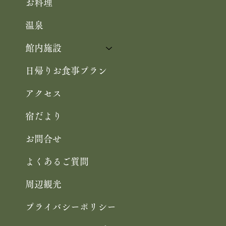
お料理
温泉
館内施設
日帰りお食事プラン
アクセス
宿だより
お問合せ
よくあるご質問
周辺観光
プライバシーポリシー