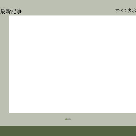
すべて表示
最新記事