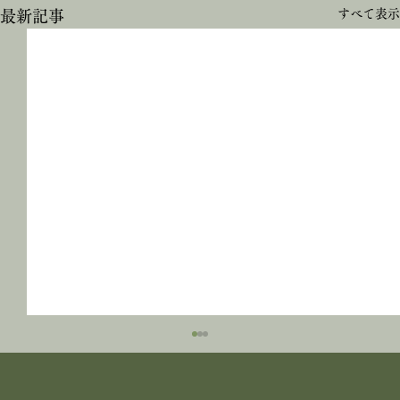
すべて表示
最新記事