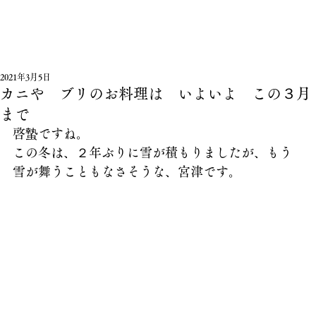
2021年3月5日
カニや ブリのお料理は いよいよ この３月
まで
啓蟄ですね。
この冬は、２年ぶりに雪が積もりましたが、もう
雪が舞うこともなさそうな、宮津です。