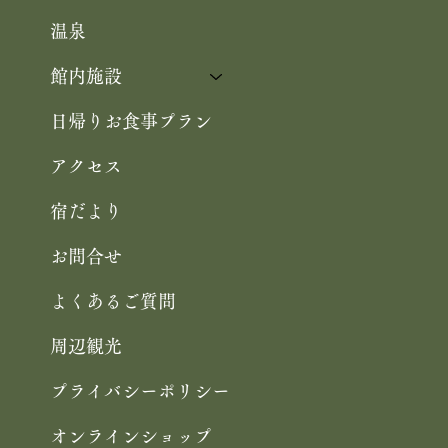
温泉
館内施設
日帰りお食事プラン
アクセス
宿だより
お問合せ
よくあるご質問
周辺観光
プライバシーポリシー
オンラインショップ