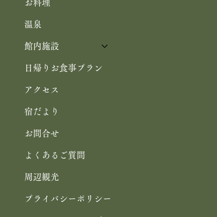
お料理
温泉
館内施設
日帰りお食事プラン
アクセス
宿だより
お問合せ
よくあるご質問
周辺観光
プライバシーポリシー