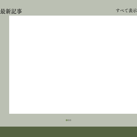
すべて表示
最新記事