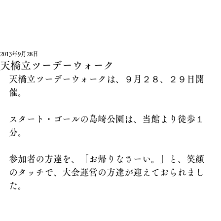
2013年9月28日
天橋立ツーデーウォーク
天橋立ツーデーウォークは、９月２８、２９日開
催。
スタート・ゴールの島崎公園は、当館より徒歩１
分。
参加者の方達を、「お帰りなさーい。」と、笑顔
のタッチで、大会運営の方達が迎えておられまし
た。