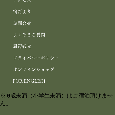
宿だより
お問合せ
よくあるご質問
周辺観光
プライバシーポリシー
オンラインショップ
FOR ENGLISH
※ 6歳未満（小学生未満）はご宿泊頂けませ
ん。