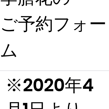
ご予約フォー
ム
※2020年4