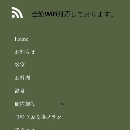
全館WiFi対応しております。
Home
お知らせ
客室
お料理
温泉
館内施設
日帰りお食事プラン
アクセス