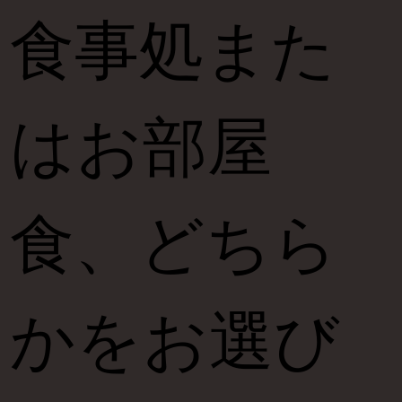
食事処また
はお部屋
食、どちら
かをお選び