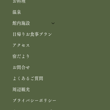
お料理
温泉
館内施設
日帰りお食事プラン
アクセス
宿だより
お問合せ
よくあるご質問
周辺観光
プライバシーポリシー