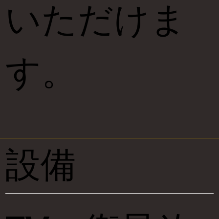
いただけま
す。
設備