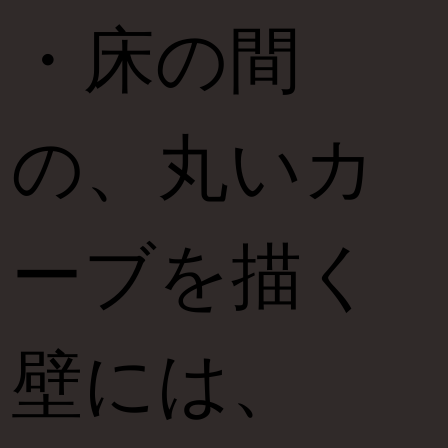
・床の間
の、丸いカ
ーブを描く
壁には、