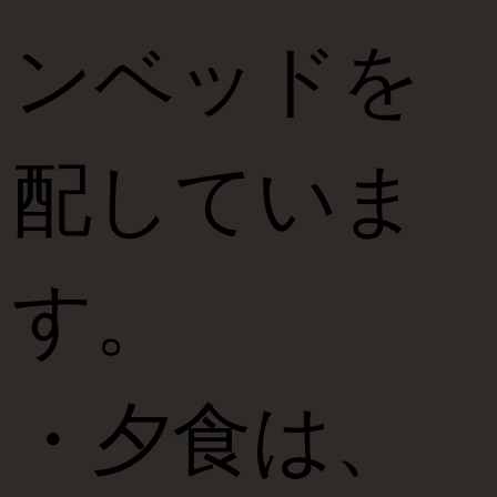
ンベッドを
配していま
す。
・夕食は、