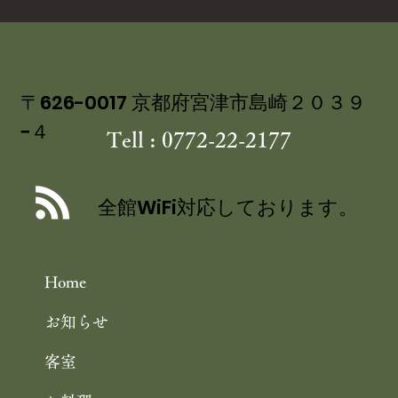
〒626-0017 京都府宮津市島崎２０３９
−４
Tell : 0772-22-2177
全館WiFi対応しております。
Home
お知らせ
客室