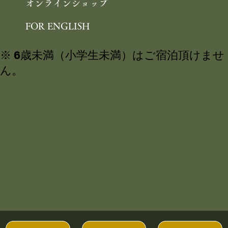
オンラインショップ
FOR ENGLISH
※ 6歳未満（小学生未満）はご宿泊頂けませ
ん。