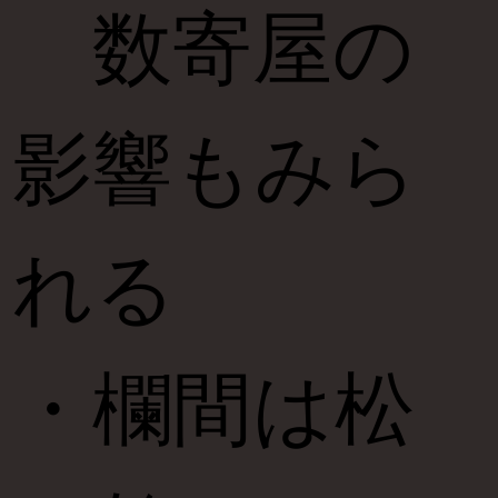
数寄屋の
影響もみら
れる
・欄間は松