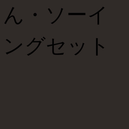
ん​・ソーイ
ングセット