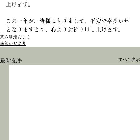
上げます。
この一年が、皆様にとりまして、平安で幸多い年
となりますよう、心よりお祈り申し上げます。
茶六別館だより
季節のたより
すべて表示
最新記事