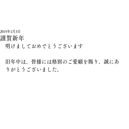
2015年1月3日
謹賀新年
明けましておめでとうございます
旧年中は、皆様には格別のご愛顧を賜り、誠にあ
りがとうございました。