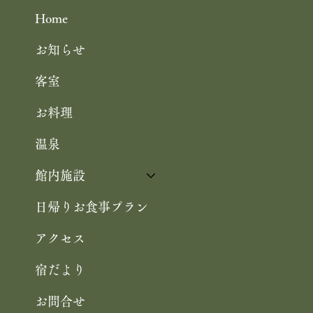
Home
お知らせ
客室
お料理
温泉
館内施設
日帰りお食事プラン
アクセス
宿だより
お問合せ