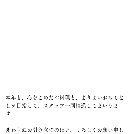
本年も、心をこめたお料理と、よりよいおもてな
しを目指して、スタッフ一同精進してまいりま
す。
変わらぬお引き立てのほど、よろしくお願い申し