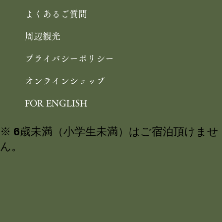
よくあるご質問
周辺観光
プライバシーポリシー
オンラインショップ
FOR ENGLISH
※ 6歳未満（小学生未満）はご宿泊頂けませ
ん。