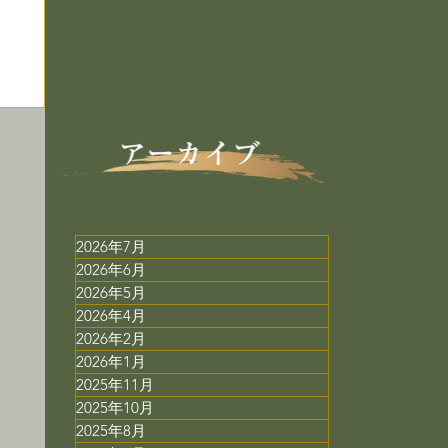
2026年7月
2026年6月
2026年5月
2026年4月
2026年2月
2026年1月
ド
2025年11月
2025年10月
2025年8月