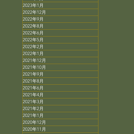
2023年1月
2022年12月
2022年9月
2022年8月
2022年6月
2022年5月
2022年2月
2022年1月
2021年12月
2021年10月
2021年9月
2021年8月
2021年6月
2021年4月
2021年3月
2021年2月
2021年1月
2020年12月
2020年11月