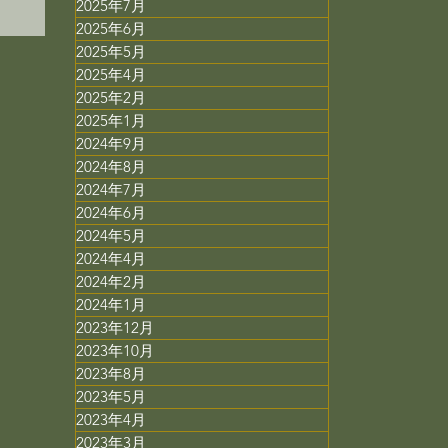
2025年7月
2025年6月
2025年5月
2025年4月
2025年2月
2025年1月
2024年9月
2024年8月
2024年7月
2024年6月
2024年5月
2024年4月
2024年2月
2024年1月
2023年12月
2023年10月
2023年8月
2023年5月
2023年4月
2023年3月