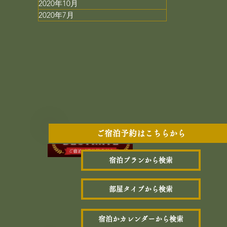
2020年10月
2020年7月
ご宿泊予約はこちらから
宿泊プランから検索
部屋タイプから検索
宿泊かカレンダーから検索