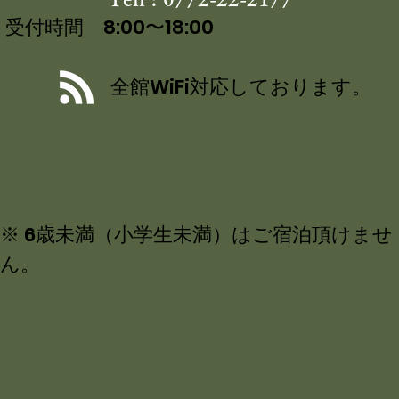
受付時間 8:00〜18:00
全館WiFi対応しております。
※ 6歳未満（小学生未満）はご宿泊頂けませ
ん。