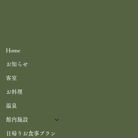
Home
お知らせ
客室
お料理
温泉
館内施設
日帰りお食事プラン