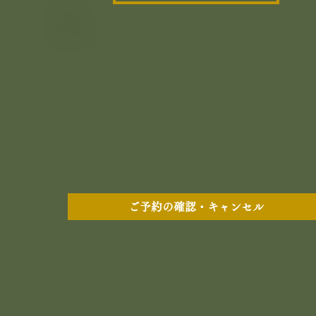
ご予約の確認・キャンセル