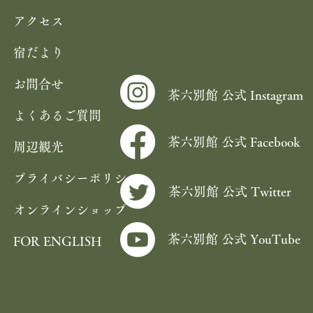
アクセス
宿だより
お問合せ
茶六別館 公式 Instagram
よくあるご質問
茶六別館 公式 Facebook
周辺観光
プライバシーポリシー
茶六別館 公式 Twitter
オンラインショップ
茶六別館 公式 YouTube
FOR ENGLISH