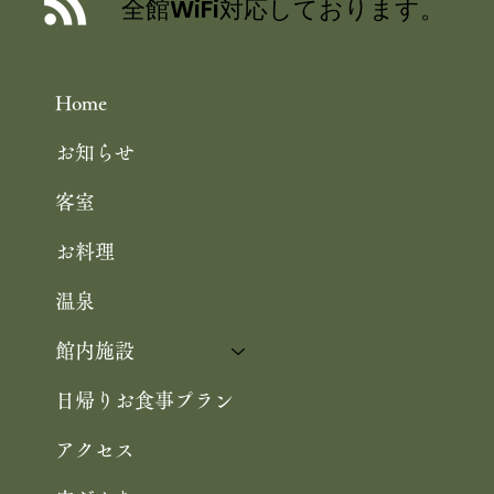
全館WiFi対応しております。
花の をご紹介いただきました
Home
お知らせ
客室
お料理
温泉
館内施設
日帰りお食事プラン
アクセス