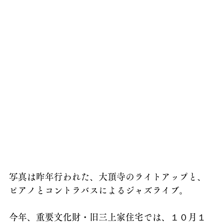
写真は昨年行われた、大頂寺のライトアップと、
ピアノとコントラバスによるジャズライブ。
今年、重要文化財・旧三上家住宅では、１０月１