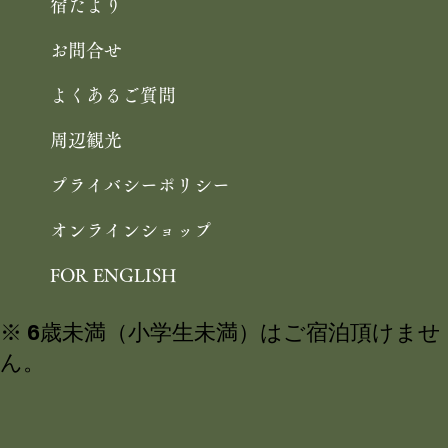
宿だより
お問合せ
よくあるご質問
周辺観光
プライバシーポリシー
オンラインショップ
FOR ENGLISH
※ 6歳未満（小学生未満）はご宿泊頂けませ
ん。