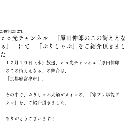
2018年12月27日
ｅｏ光チャンネル 「原田伸郎のこの街ええな
ぁ」 にて 「ぶりしゃぶ」をご紹介頂きまし
た
１２月１９日（水）放送、ｅｏ光チャンネル「原田伸郎
のこの街ええなぁ」の舞台は、
「京都府宮津市」。
その中で、ぶりしゃぶ大鍋がメインの、「寒ブリ堪能プ
ラン」を、ご紹介頂きました。
ありがとうございます！