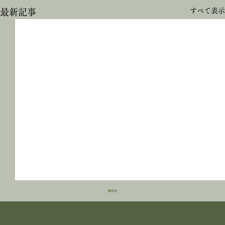
すべて表示
最新記事