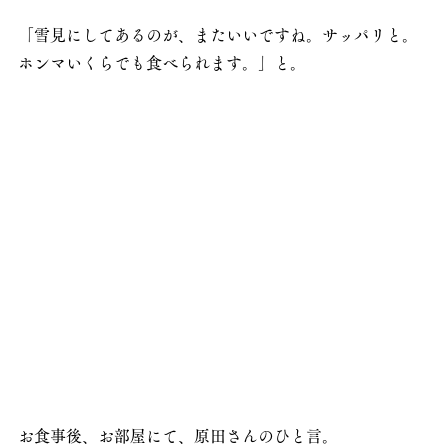
「雪見にしてあるのが、またいいですね。サッパリと。
ホンマいくらでも食べられます。」と。
お食事後、お部屋にて、原田さんのひと言。