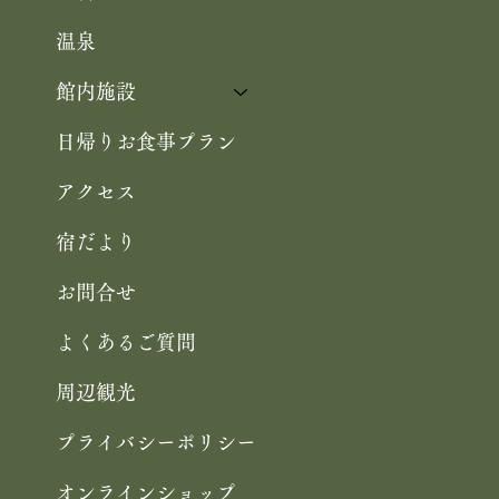
温泉
館内施設
日帰りお食事プラン
アクセス
宿だより
お問合せ
よくあるご質問
周辺観光
プライバシーポリシー
オンラインショップ