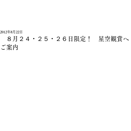
2012年8月22日
８月２４・２５・２６日限定！ 星空観賞へ
ご案内