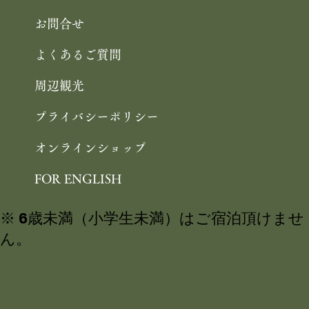
お問合せ
よくあるご質問
周辺観光
プライバシーポリシー
オンラインショップ
FOR ENGLISH
※ 6歳未満（小学生未満）はご宿泊頂けませ
ん。