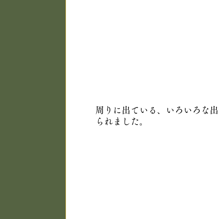
周りに出ている、いろいろな出
られました。