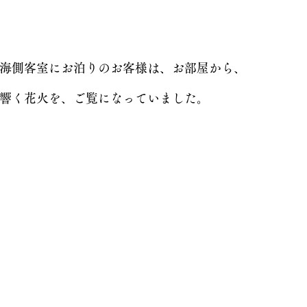
海側客室にお泊りのお客様は、お部屋から、
響く花火を、ご覧になっていました。