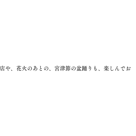
店や、花火のあとの、宮津節の盆踊りも、楽しんでお