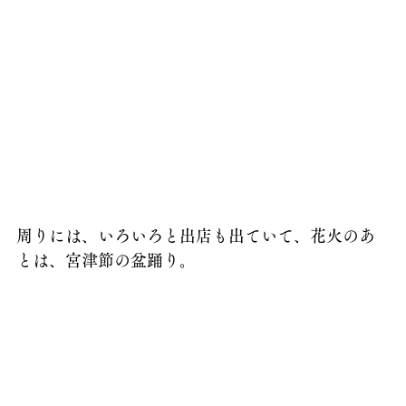
周りには、いろいろと出店も出ていて、花火のあ
とは、宮津節の盆踊り。