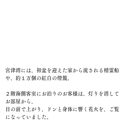
宮津湾には、初盆を迎えた家から流される精霊船
や、約１万個の紅白の燈籠。
２階海側客室にお泊りのお客様は、灯りを消して
お部屋から、
目の前で上がり、ドンと身体に響く花火を、ご覧
になっていました。