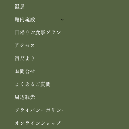
温泉
館内施設
日帰りお食事プラン
アクセス
宿だより
お問合せ
よくあるご質問
周辺観光
プライバシーポリシー
オンラインショップ