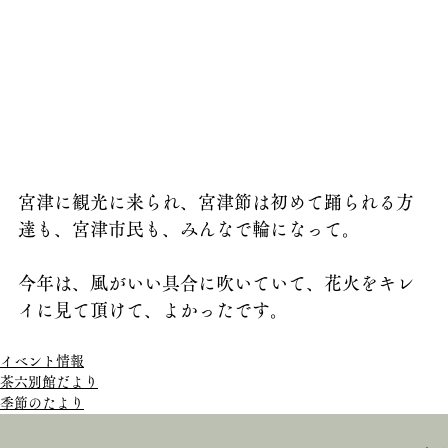
宮津に観光に来られ、宮津節は初めて踊られる方
達も、宮津市民も、みんなで輪になって。
今年は、風がいい具合に吹いていて、花火をキレ
イに見て頂けて、よかったです。
イベント情報
茶六別館だより
季節のたより