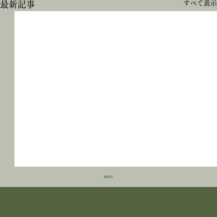
すべて表示
最新記事