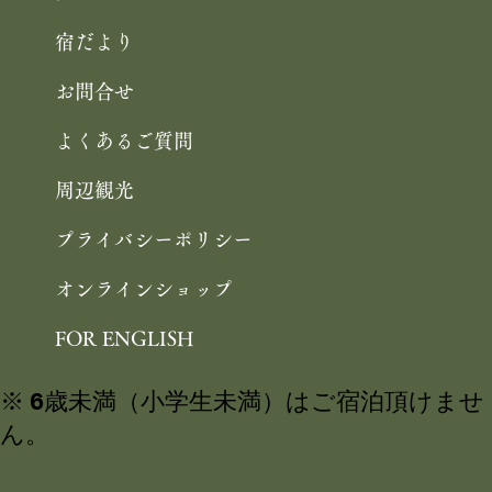
宿だより
お問合せ
よくあるご質問
周辺観光
プライバシーポリシー
オンラインショップ
FOR ENGLISH
※ 6歳未満（小学生未満）はご宿泊頂けませ
ん。