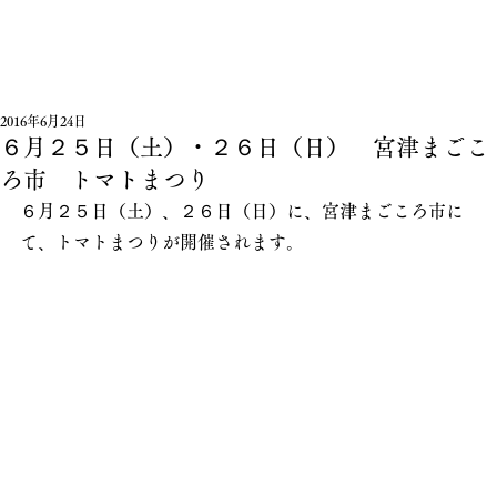
2016年6月24日
６月２５日（土）・２６日（日） 宮津まごこ
ろ市 トマトまつり
６月２５日（土）、２６日（日）に、宮津まごころ市に
て、トマトまつりが開催されます。