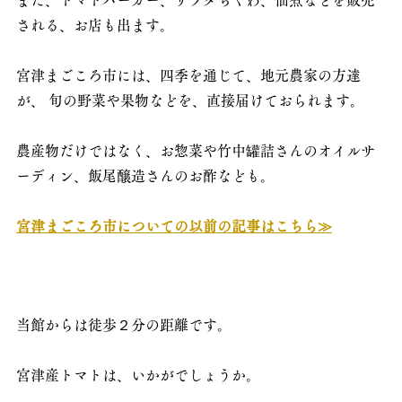
される、お店も出ます。
宮津まごころ市には、四季を通じて、地元農家の方達
が、 旬の野菜や果物などを、直接届けておられます。
農産物だけではなく、お惣菜や竹中罐詰さんのオイルサ
ーディン、飯尾醸造さんのお酢なども。
宮津まごころ市についての以前の記事はこちら≫
当館からは徒歩２分の距離です。
宮津産トマトは、いかがでしょうか。