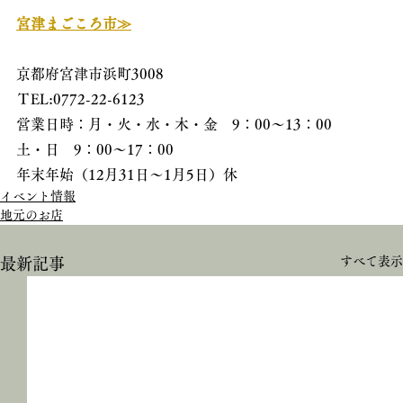
宮津まごころ市≫
京都府宮津市浜町3008
ＴEL:0772-22-6123
営業日時：月・火・水・木・金　9：00〜13：00
土・日　9：00〜17：00
年末年始（12月31日～1月5日）休
イベント情報
地元のお店
すべて表示
最新記事