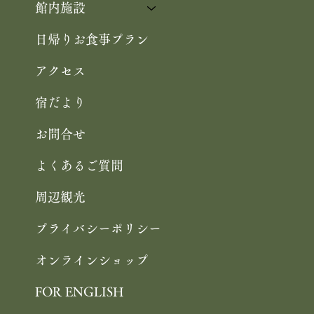
館内施設
日帰りお食事プラン
アクセス
宿だより
お問合せ
よくあるご質問
周辺観光
プライバシーポリシー
オンラインショップ
FOR ENGLISH