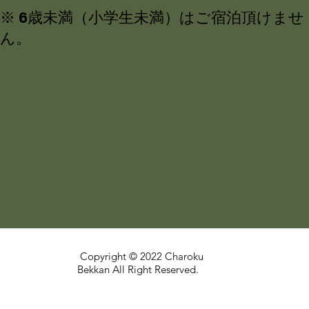
※ 6歳未満（小学生未満）はご宿泊頂けませ
ん。
Copyright © 2022 Charoku
Bekkan All Right Reserved.