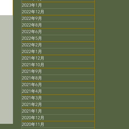
2023年1月
2022年12月
2022年9月
2022年8月
2022年6月
2022年5月
2022年2月
2022年1月
2021年12月
2021年10月
2021年9月
2021年8月
2021年6月
で
2021年4月
2021年3月
ス
2021年2月
2021年1月
2020年12月
2020年11月