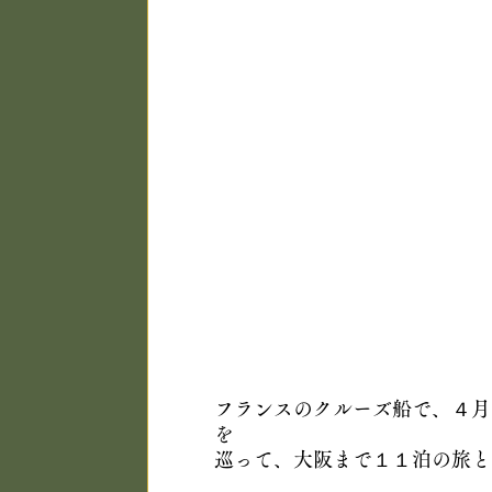
フランスのクルーズ船で、４月
を
巡って、大阪まで１１泊の旅と