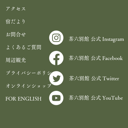
アクセス
宿だより
お問合せ
茶六別館 公式 Instagram
よくあるご質問
茶六別館 公式 Facebook
周辺観光
プライバシーポリシー
茶六別館 公式 Twitter
オンラインショップ
茶六別館 公式 YouTube
FOR ENGLISH