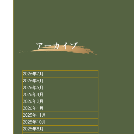
2026年7月
2026年6月
2026年5月
2026年4月
2026年2月
2026年1月
2025年11月
2025年10月
2025年8月