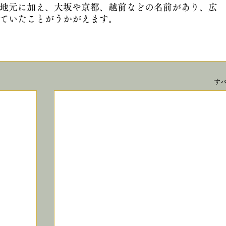
地元に加え、大坂や京都、越前などの名前があり、広
ていたことがうかがえます。
す