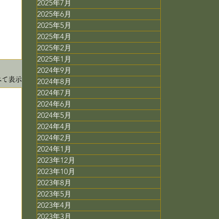
2025年7月
2025年6月
2025年5月
2025年4月
2025年2月
2025年1月
2024年9月
べて表示
2024年8月
2024年7月
2024年6月
2024年5月
2024年4月
2024年2月
2024年1月
2023年12月
2023年10月
2023年8月
2023年5月
2023年4月
2023年3月