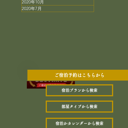
2020年10月
2020年7月
ご宿泊予約はこちらから
宿泊プランから検索
部屋タイプから検索
宿泊かカレンダーから検索