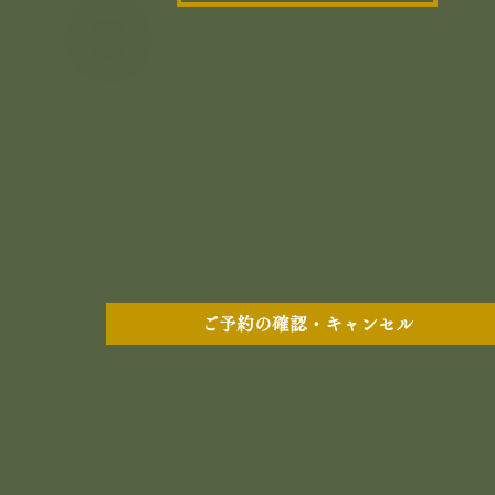
ご予約の確認・キャンセル