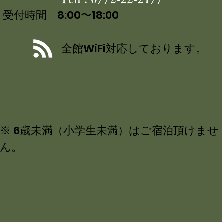
受付時間 8:00〜18:00
全館WiFi対応しております。
※ 6歳未満（小学生未満）はご宿泊頂けませ
ん。