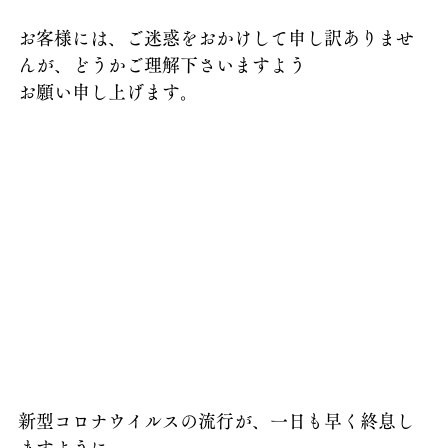
お客様には、ご迷惑をおかけして申し訳ありませ
んが、どうかご理解下さいますよう
お願い申し上げます。
新型コロナウイルスの流行が、一日も早く終息し
ますように。