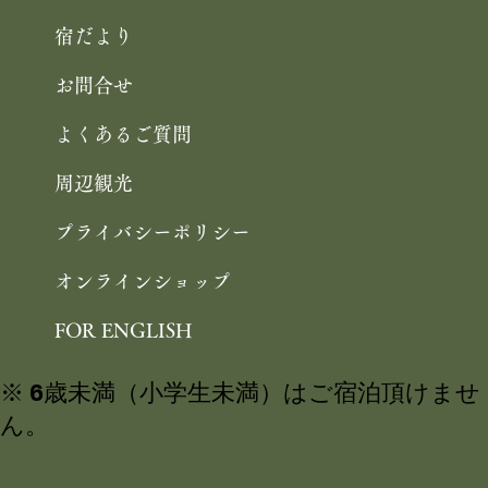
宿だより
お問合せ
よくあるご質問
周辺観光
プライバシーポリシー
オンラインショップ
FOR ENGLISH
※ 6歳未満（小学生未満）はご宿泊頂けませ
ん。