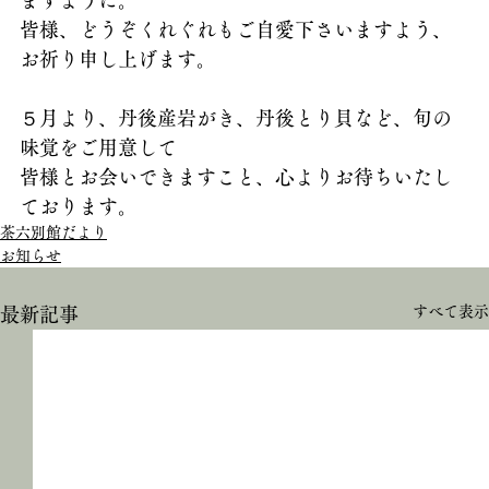
皆様、どうぞくれぐれもご自愛下さいますよう、
お祈り申し上げます。
５月より、丹後産岩がき、丹後とり貝など、旬の
味覚をご用意して
皆様とお会いできますこと、心よりお待ちいたし
ております。
茶六別館だより
お知らせ
すべて表示
最新記事