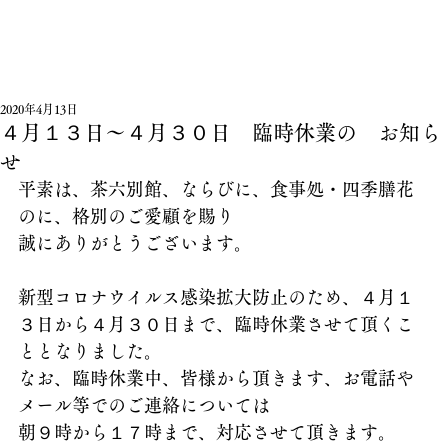
2020年4月13日
４月１３日～４月３０日 臨時休業の お知ら
せ
平素は、茶六別館、ならびに、食事処・四季膳花
のに、格別のご愛顧を賜り
誠にありがとうございます。
新型コロナウイルス感染拡大防止のため、４月１
３日から４月３０日まで、臨時休業させて頂くこ
ととなりました。
なお、臨時休業中、皆様から頂きます、お電話や
メール等でのご連絡については
朝９時から１７時まで、対応させて頂きます。