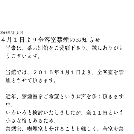
2015年3月31日
４月１日より全客室禁煙のお知らせ
平素は、茶六別館をご愛顧下さり、誠にありがと
うございます。
当館では、２０１５年４月１日より、全客室を禁
煙とさせて頂きます。
近年、禁煙室をご希望というお声を多く頂きます
中、
いろいろと検討いたしましたが、全１１室という
小さな宿であるため、
禁煙室、喫煙室と分けることも難しく、全室を禁