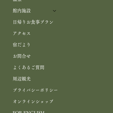
館内施設
日帰りお食事プラン
アクセス
宿だより
お問合せ
よくあるご質問
周辺観光
プライバシーポリシー
オンラインショップ
FOR ENGLISH