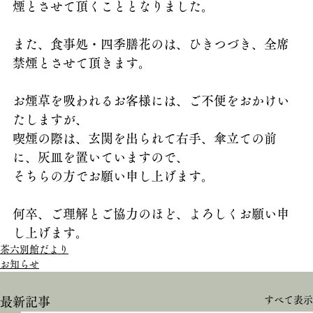
煙とさせて頂くこととなりました。
また、食事処・四季膳花のは、ひきつづき、全席
禁煙とさせて頂きます。
お煙草を吸われるお客様には、ご不便をおかけい
たしますが、
喫煙の際は、玄関を出られて右手、傘立ての前
に、灰皿を置いていますので、
そちらの方でお願い申し上げます。
何卒、ご理解とご協力のほど、よろしくお願い申
し上げます。
茶六別館だより
お知らせ
すべて表示
最新記事