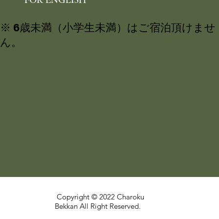
※ 6歳未満（小学生未満）はご宿泊頂けませ
ん。
Copyright © 2022 Charoku
Bekkan All Right Reserved.