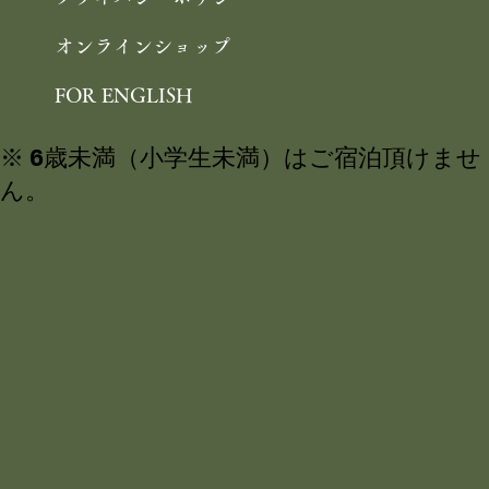
オンラインショップ
FOR ENGLISH
※ 6歳未満（小学生未満）はご宿泊頂けませ
ん。