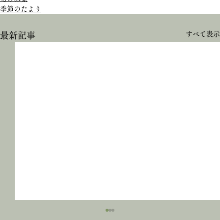
季節のたより
すべて表示
最新記事