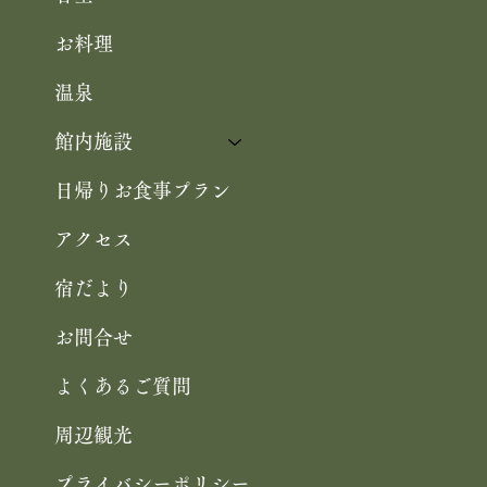
お料理
温泉
館内施設
日帰りお食事プラン
アクセス
宿だより
お問合せ
よくあるご質問
周辺観光
プライバシーポリシー