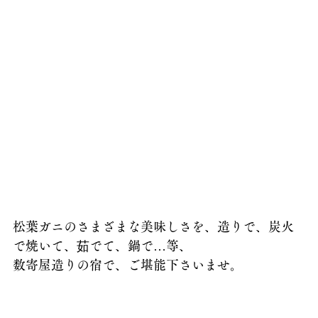
松葉ガニのさまざまな美味しさを、造りで、炭火
で焼いて、茹でて、鍋で…等、
数寄屋造りの宿で、ご堪能下さいませ。