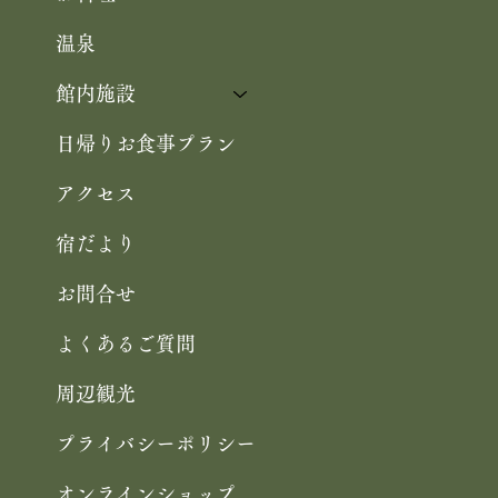
温泉
館内施設
日帰りお食事プラン
アクセス
宿だより
お問合せ
よくあるご質問
周辺観光
プライバシーポリシー
オンラインショップ