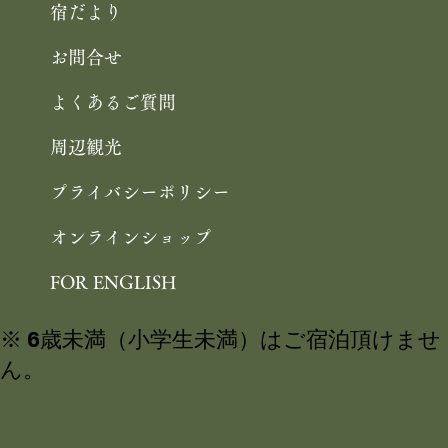
宿だより
お問合せ
よくあるご質問
周辺観光
プライバシーポリシー
オンラインショップ
FOR ENGLISH
※ 6歳未満（小学生未満）はご宿泊頂けませ
ん。