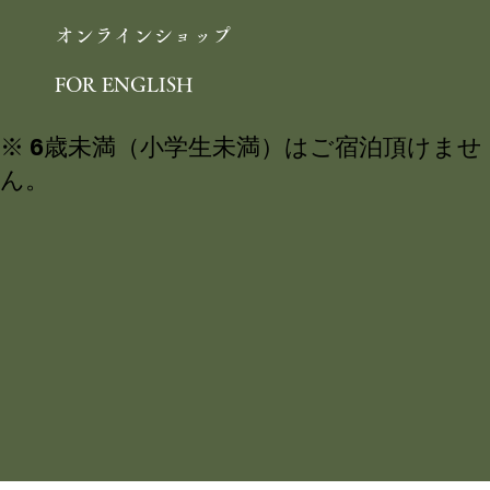
オンラインショップ
FOR ENGLISH
※ 6歳未満（小学生未満）はご宿泊頂けませ
ん。