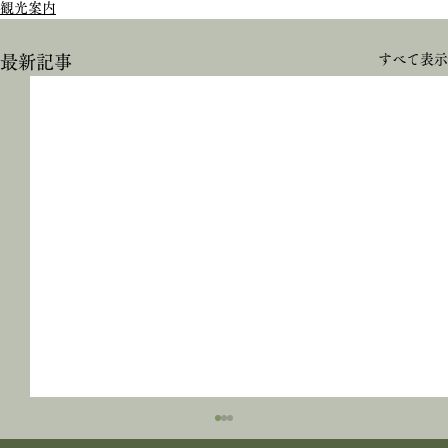
観光案内
すべて表示
最新記事