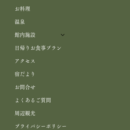
お料理
温泉
館内施設
日帰りお食事プラン
アクセス
宿だより
お問合せ
よくあるご質問
周辺観光
プライバシーポリシー