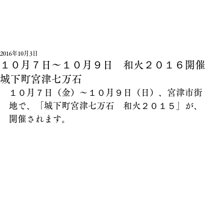
2016年10月3日
１０月７日～１０月９日 和火２０１６開催
城下町宮津七万石
１０月７日（金）～１０月９日（日）、宮津市街
地で、「城下町宮津七万石　和火２０１５」が、
開催されます。