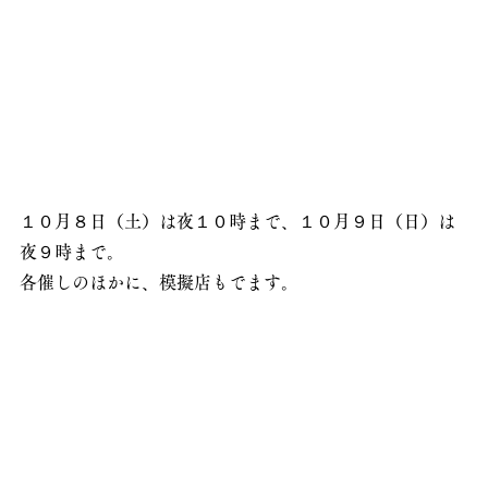
１０月８日（土）は夜１０時まで、１０月９日（日）は
夜９時まで。
各催しのほかに、模擬店もでます。