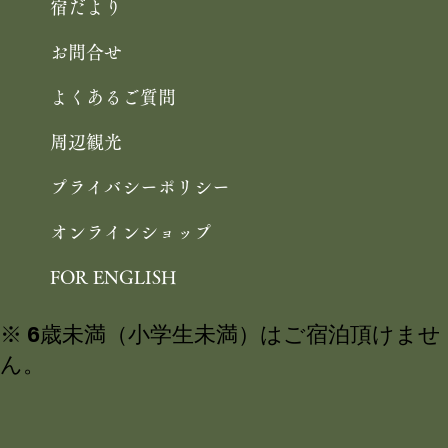
宿だより
お問合せ
よくあるご質問
周辺観光
プライバシーポリシー
オンラインショップ
FOR ENGLISH
※ 6歳未満（小学生未満）はご宿泊頂けませ
ん。