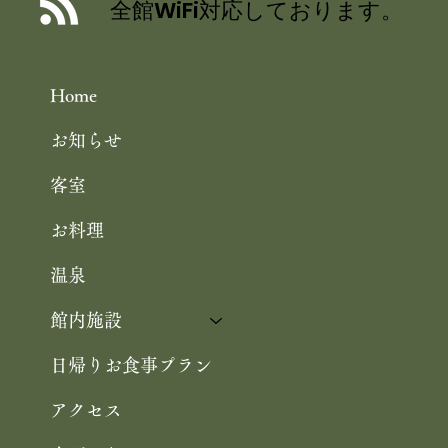
全館WiFi対応しております。
花の をご紹介いただきました
Home
お知らせ
客室
お料理
温泉
館内施設
日帰りお食事プラン
アクセス