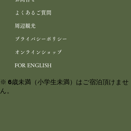
よくあるご質問
周辺観光
プライバシーポリシー
オンラインショップ
FOR ENGLISH
※ 6歳未満（小学生未満）はご宿泊頂けませ
ん。