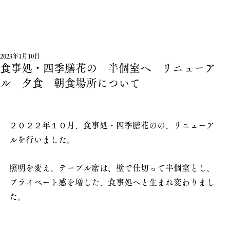
2023年1月10日
食事処・四季膳花の 半個室へ リニューア
ル 夕食 朝食場所について
２０２２年１０月、食事処・四季膳花のの、リニューア
ルを行いました。
照明を変え、テーブル席は、壁で仕切って半個室とし、
プライベート感を増した、食事処へと生まれ変わりまし
た。