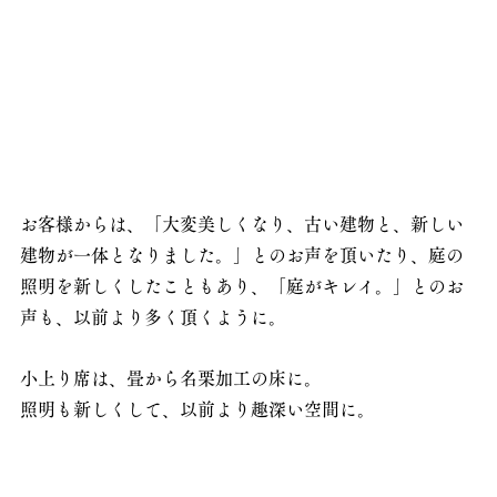
お客様からは、「大変美しくなり、古い建物と、新しい
建物が一体となりました。」とのお声を頂いたり、庭の
照明を新しくしたこともあり、「庭がキレイ。」とのお
声も、以前より多く頂くように。
小上り席は、畳から名栗加工の床に。
照明も新しくして、以前より趣深い空間に。