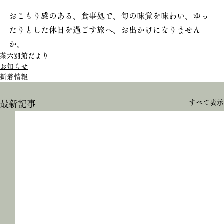
おこもり感のある、食事処で、旬の味覚を味わい、ゆっ
たりとした休日を過ごす旅へ、お出かけになりません
か。
茶六別館だより
お知らせ
新着情報
すべて表示
最新記事