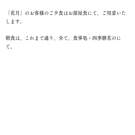
「花月」のお客様のご夕食はお部屋食にて、ご用意いた
します。
朝食は、これまで通り、全て、食事処・四季膳花のに
て。