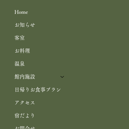
Home
お知らせ
客室
お料理
温泉
館内施設
日帰りお食事プラン
アクセス
宿だより
お問合せ