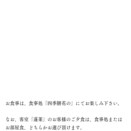
お食事は、食事処「四季膳花の」にてお楽しみ下さい。
なお、客室「蓬莱」のお客様のご夕食は、食事処または
お部屋食、どちらかお選び頂けます。