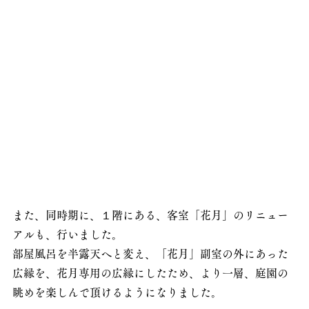
また、同時期に、１階にある、客室「花月」のリニュー
アルも、行いました。
部屋風呂を半露天へと変え、「花月」副室の外にあった
広縁を、花月専用の広縁にしたため、より一層、庭園の
眺めを楽しんで頂けるようになりました。