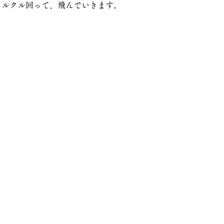
クルクル回って、飛んでいきます。