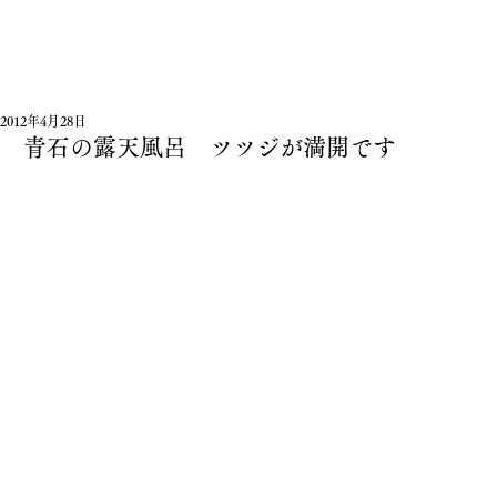
2012年4月28日
青石の露天風呂 ツツジが満開です