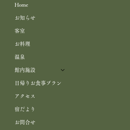
Home
お知らせ
客室
お料理
温泉
館内施設
日帰りお食事プラン
アクセス
宿だより
お問合せ