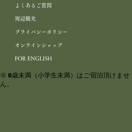
よくあるご質問
周辺観光
プライバシーポリシー
オンラインショップ
FOR ENGLISH
※ 6歳未満（小学生未満）はご宿泊頂けませ
ん。