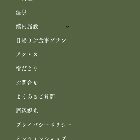
温泉
館内施設
日帰りお食事プラン
アクセス
宿だより
お問合せ
よくあるご質問
周辺観光
プライバシーポリシー
オンラインショップ