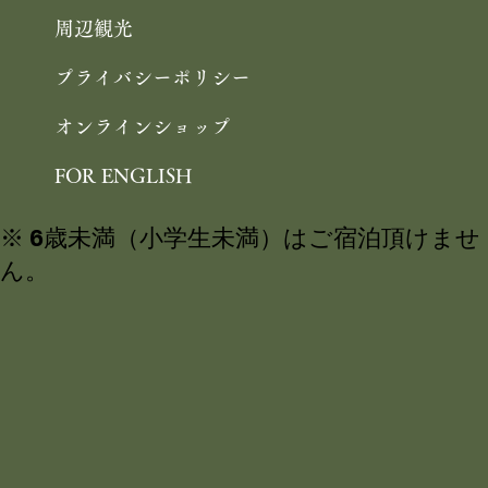
周辺観光
プライバシーポリシー
オンラインショップ
FOR ENGLISH
※ 6歳未満（小学生未満）はご宿泊頂けませ
ん。