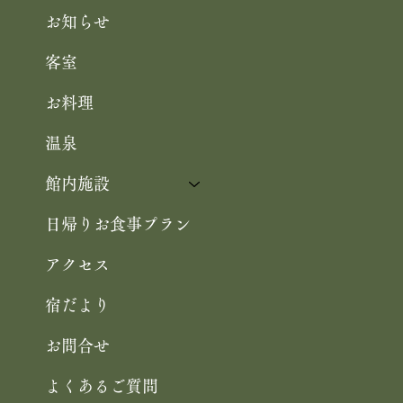
お知らせ
客室
お料理
温泉
館内施設
日帰りお食事プラン
アクセス
宿だより
お問合せ
よくあるご質問