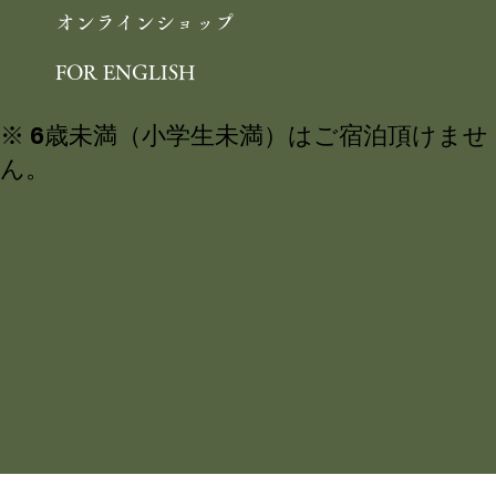
オンラインショップ
FOR ENGLISH
※ 6歳未満（小学生未満）はご宿泊頂けませ
ん。