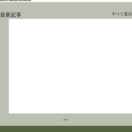
すべて表示
最新記事