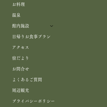
お料理
温泉
館内施設
日帰りお食事プラン
アクセス
宿だより
お問合せ
よくあるご質問
周辺観光
プライバシーポリシー