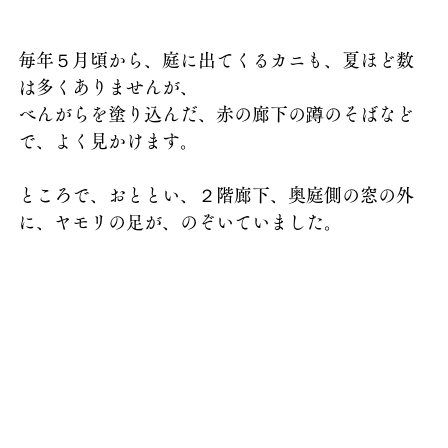
毎年５月頃から、庭に出てくるカニも、夏ほど数
は多くありませんが、
べんがらを塗り込んだ、赤の廊下の蹲のそばなど
で、よく見かけます。
ところで、おととい、２階廊下、奥庭側の窓の外
に、ヤモリの足が、のぞいていました。