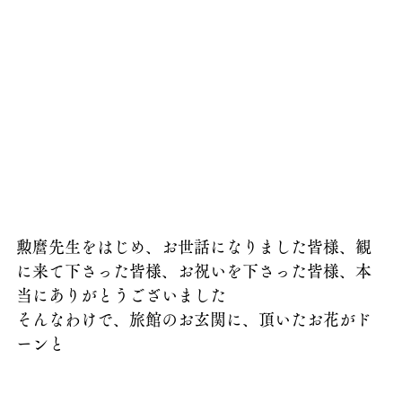
勲麿先生をはじめ、お世話になりました皆様、観
に来て下さった皆様、お祝いを下さった皆様、本
当にありがとうございました
そんなわけで、旅館のお玄関に、頂いたお花がド
ーンと