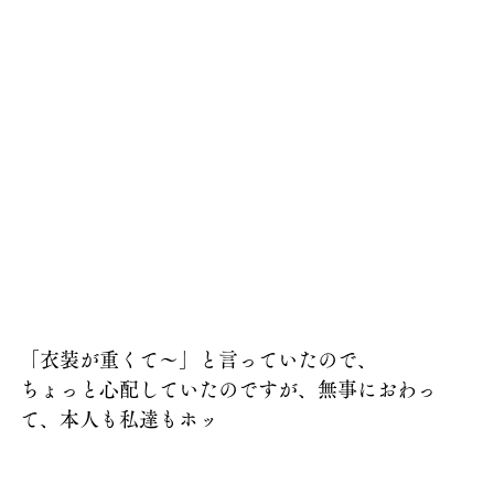
「衣装が重くて～」と言っていたので、
ちょっと心配していたのですが、無事におわっ
て、本人も私達もホッ