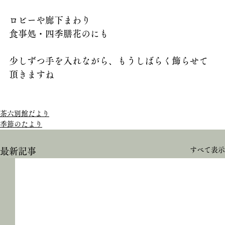
ロビーや廊下まわり
食事処・四季膳花のにも
少しずつ手を入れながら、もうしばらく飾らせて
頂きますね
茶六別館だより
季節のたより
すべて表示
最新記事