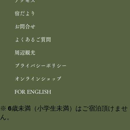
アクセス
宿だより
お問合せ
よくあるご質問
周辺観光
プライバシーポリシー
オンラインショップ
FOR ENGLISH
※ 6歳未満（小学生未満）はご宿泊頂けませ
ん。