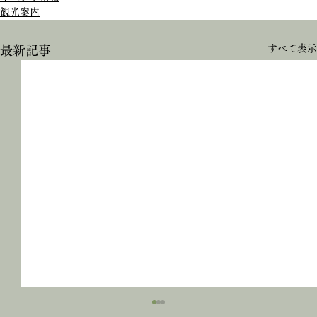
観光案内
すべて表示
最新記事