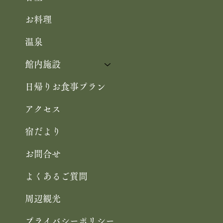
お料理
温泉
館内施設
日帰りお食事プラン
アクセス
宿だより
お問合せ
よくあるご質問
周辺観光
プライバシーポリシー