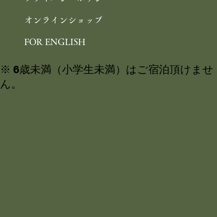
オンラインショップ
FOR ENGLISH
※ 6歳未満（小学生未満）はご宿泊頂けませ
ん。