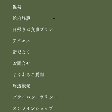
温泉
館内施設
日帰りお食事プラン
アクセス
宿だより
お問合せ
よくあるご質問
周辺観光
プライバシーポリシー
オンラインショップ