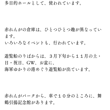
多目的ホールとして、使われています。
赤れんがの倉庫は、ひとつひとつ趣が異なってい
ます。
いろいろなイベントも、行われています。
遊覧船のりばからは、３月下旬から１１月の土・
日・祝日、GW、お盆に、
海軍ゆかりの港めぐり遊覧船が出ています。
赤れんがパークから、車で１０分のところに、舞
鶴引揚記念館があります。