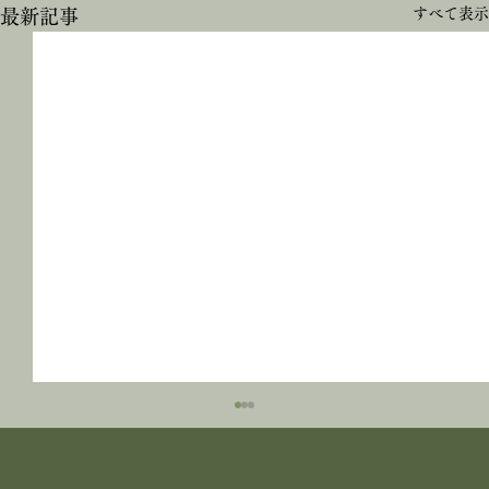
すべて表示
最新記事