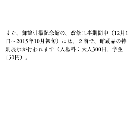
また、
舞鶴引揚記念館の、改修工事期間中（12月1
日～2015年10月初旬）には、２階で、館蔵品の特
別展示が行われます（入場料：大人300円、学生
150円）。