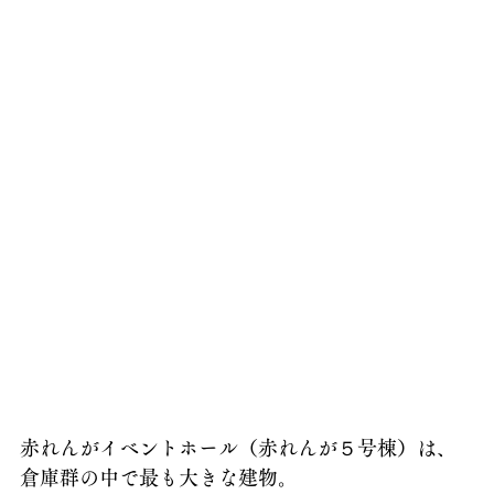
赤れんがイベントホール（赤れんが５号棟）は、
倉庫群の中で最も大きな建物。