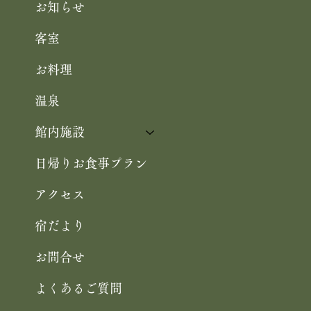
お知らせ
客室
お料理
温泉
館内施設
日帰りお食事プラン
アクセス
宿だより
お問合せ
よくあるご質問