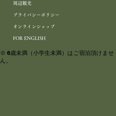
周辺観光
プライバシーポリシー
オンラインショップ
FOR ENGLISH
※ 6歳未満（小学生未満）はご宿泊頂けませ
ん。