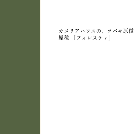
カメリアハウスの、ツバキ原種
原種 「フォレスティ」