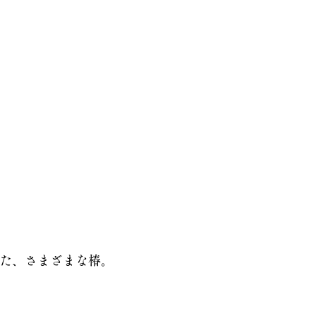
た、さまざまな椿。