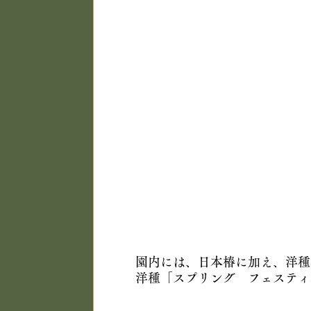
園内には、日本椿に加え、洋種
洋種「スプリング　フェスティ