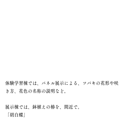
体験学習棟では、パネル展示による、ツバキの花形や咲
き方、花色の名称の説明など。
展示棟では、鉢植えの椿を、間近で。
「胡白蝶」