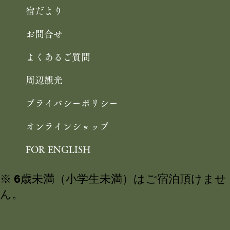
宿だより
お問合せ
よくあるご質問
周辺観光
プライバシーポリシー
オンラインショップ
FOR ENGLISH
※ 6歳未満（小学生未満）はご宿泊頂けませ
ん。